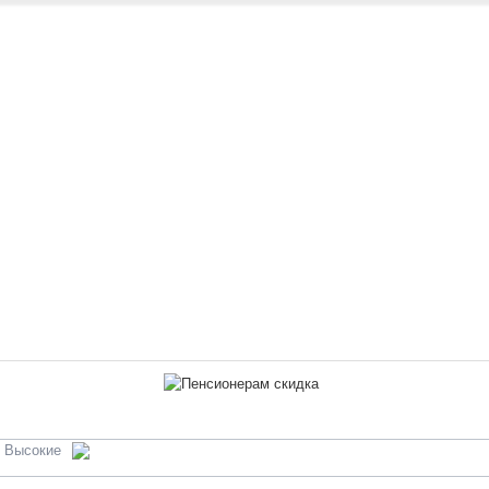
Высокие