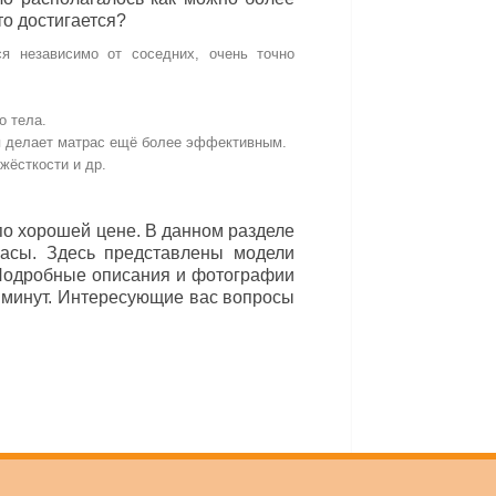
то достигается?
я независимо от соседних, очень точно
о тела.
ая делает матрас ещё более эффективным.
жёсткости и др.
о хорошей цене. В данном разделе
асы. Здесь представлены модели
 Подробные описания и фотографии
у минут. Интересующие вас вопросы