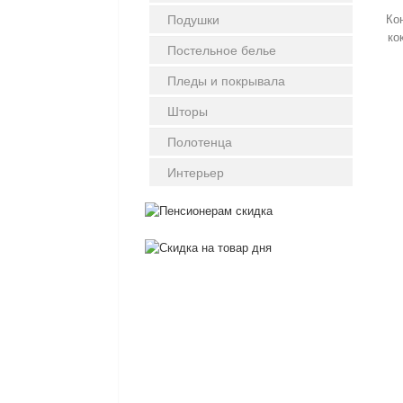
Подушки
Кон
ко
Постельное белье
Пледы и покрывала
Шторы
Полотенца
Интерьер