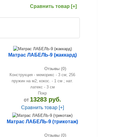
Сравнить товар [+]
Матрас ЛАБЕЛЬ-9 (жаккард)
Отзывы (0)
Конструкция - меморикс - 3 см; 256
пружин на м2; кокос. - 1 см ; нат.
латекс - 3 см
Покр
13283 руб.
от
Сравнить товар [+]
Матрас ЛАБЕЛЬ-9 (трикотаж)
Отзывы (0)