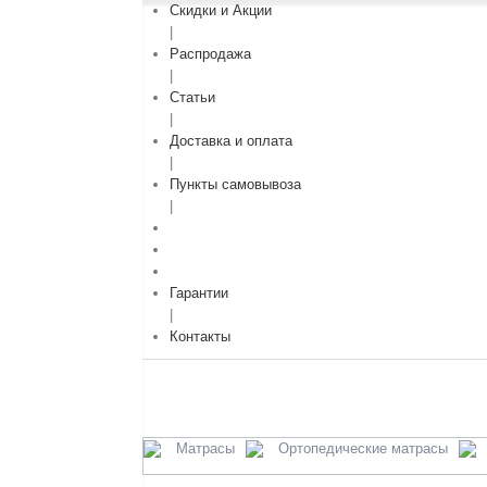
Скидки и Акции
|
Распродажа
|
Статьи
|
Доставка и оплата
|
Пункты самовывоза
|
Гарантии
|
Контакты
Матрасы
Ортопедические матрасы